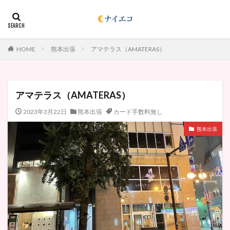
HOME
熊本出張
アマテラス（AMATERAS）
アマテラス（AMATERAS）
2023年3月22日
熊本出張
カード手数料無し
熊本出張