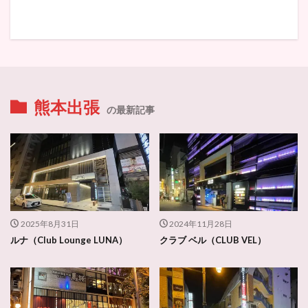
熊本出張
の最新記事
2025年8月31日
2024年11月28日
ルナ（Club Lounge LUNA）
クラブ ベル（CLUB VEL）