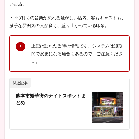
いお店。
・ 4つ打ちの音楽が流れる騒がしい店内。客もキャストも、
派手な雰囲気の人が多く、盛り上がっている印象。
上記は訪れた当時の情報です。システムは短期
間で変更になる場合もあるので、ご注意くださ
い。
関連記事
熊本市繁華街のナイトスポットま
とめ