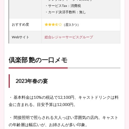
・サービスTax：消費税
・カード決済手数料：無し
おすすめ度
（星3.5つ）
Webサイト
総合レジャーサービスグループ
倶楽部 艶の一口メモ
2023年春の宴
・ 基本料金は10%の税込で12,100円、キャストドリンクは料
金に含まれる。目安予算は12,000円。
・ 間接照明で照らされる大人っぽい雰囲気の店内。キャスト
の年齢層は幅広いが、お姉さんが多い印象。