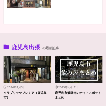
鹿児島出張
の最新記事
2024年7月3日
2023年4月17日
クラブリッツプレミア（鹿児島
鹿児島市繁華街のナイトスポット
市）
まとめ