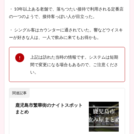
・ 10年以上ある老舗で、落ちつたい接待で利用される定番店
の一つのようで、接待客っぽい人が目立った。
・ シングル客はカウンターに通されていた。響などウイスキ
ーが好きな人は、一人で飲みに来てもお得かも。
上記は訪れた当時の情報です。システムは短期
間で変更になる場合もあるので、ご注意くださ
い。
関連記事
鹿児島市繁華街のナイトスポット
まとめ