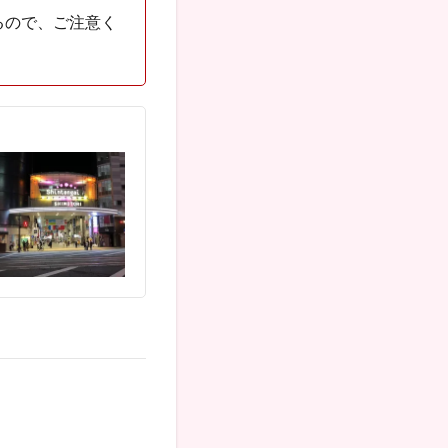
るので、ご注意く