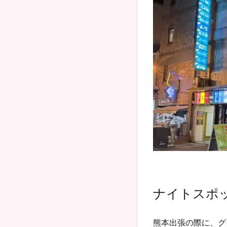
ナイトスポ
熊本出張の際に、グ