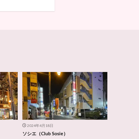
2024年4月18日
ソシエ（Club Sosie）