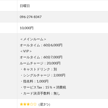
日曜日
096-274-8347
10,000円
＜メインルーム＞
オールタイム：60分6,000円
＜VIP＞
オールタイム：60分7,000円
ルームチャージ：20,000円
・キャストドリンク：別
・シングルチャージ：2,000円
・指名料：1,000円
・サービスTax：15％＋消費税
・カード決済手数料：無し
（星3つ）