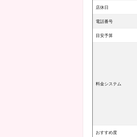
店休日
電話番号
目安予算
料金システム
おすすめ度