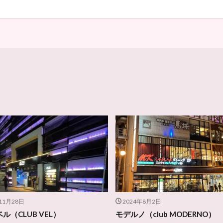
11月28日
2024年8月2日
ル（CLUB VEL）
モデルノ（club MODERNO）